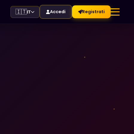
🇮🇹
Accedi
Registrati
IT