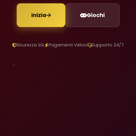
Inizia
Giochi
Sicurezza SSL
Pagamenti Veloci
Supporto 24/7